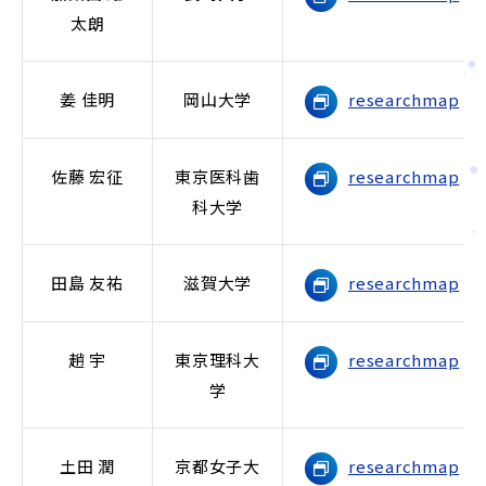
太朗
姜 佳明
岡山大学
researchmap
佐藤 宏征
東京医科歯
researchmap
科大学
田島 友祐
滋賀大学
researchmap
趙 宇
東京理科大
researchmap
学
土田 潤
京都女子大
researchmap