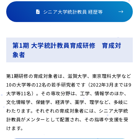
シニア大学統計教員 経歴等
第1期 大学統計教員育成研修 育成対
象者
第1期研修の育成対象者は、滋賀大学、東京理科大学など
10の大学等の12名の若手研究者です（2022年3月までは9
大学等11名）。その専攻分野は、工学、情報学のほか、
文化情報学、保健学、経済学、薬学、理学など、多岐に
わたります。それぞれの育成対象者には、シニア大学統
計教員がメンターとして配置され、その指導や支援を受
けます。