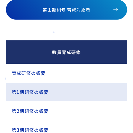
第１期研修 育成対象者
教員育成研修
育成研修の概要
第1期研修の概要
第2期研修の概要
第3期研修の概要