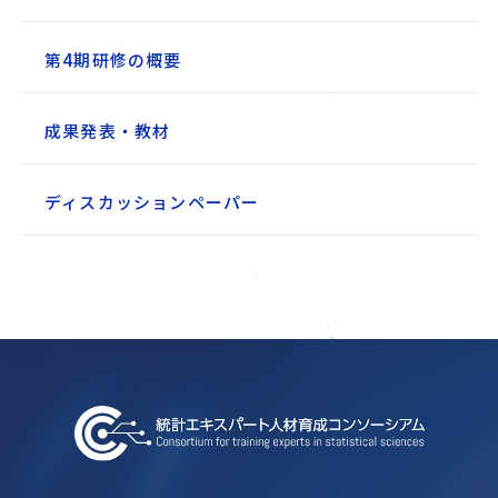
第4期研修の概要
成果発表・教材
ディスカッションペーパー