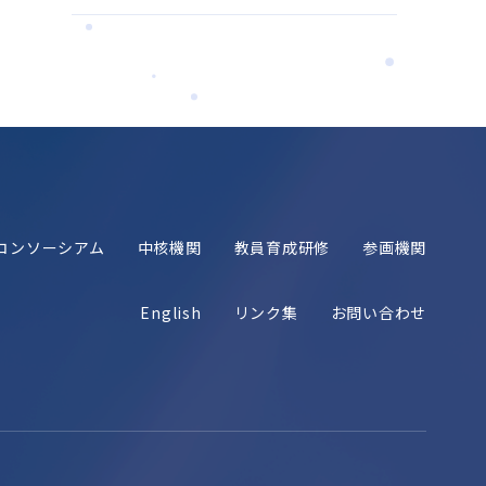
コンソーシアム
中核機関
教員育成研修
参画機関
English
リンク集
お問い合わせ