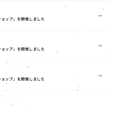
ショップ」を開催しました
ショップ」を開催しました
ショップ」を開催しました