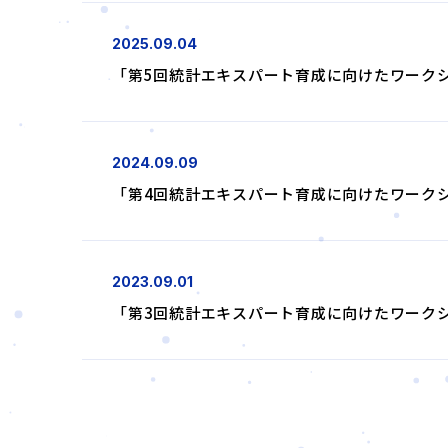
2025.09.04
「第5回統計エキスパート育成に向けたワーク
2024.09.09
「第4回統計エキスパート育成に向けたワーク
2023.09.01
「第3回統計エキスパート育成に向けたワーク