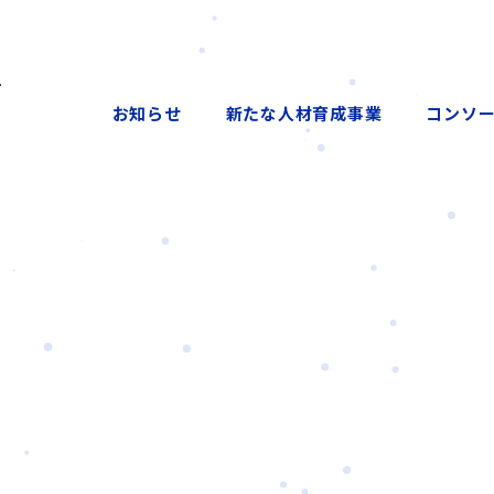
お知らせ
新たな人材育成事業
コンソ