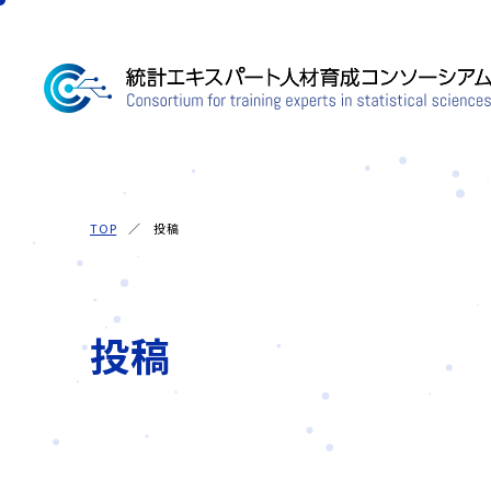
TOP
投稿
投稿