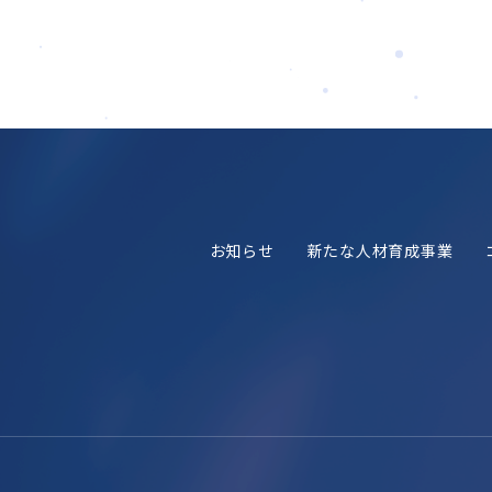
お知らせ
新たな人材育成事業