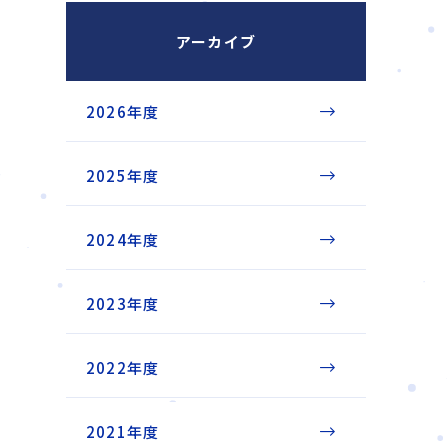
アーカイブ
2026年度
2025年度
2024年度
2023年度
2022年度
2021年度